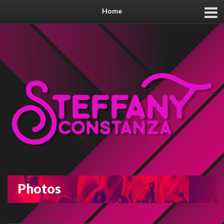
Home
Photos