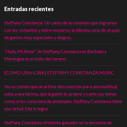
Entradas recientes
Steffany Constanza: Un canto de la conexión que logramos
con los visitantes y entre nosotros, la idiosincrasia de un pais
de gentes muy especiales y alegres.
“Hola, Mi Amor” de Steffany Constanza en Bachata y
Merengue es el éxito del verano.
(COMO UNA LOBA) STEFFANY CONSTANZA MUSIC
No es común que un artista desconocido para una multitud,
suba a una tarima, que la gente lo aclame y cante sus temas
como si los conociera de antemano. Steffany Constanza tiene
esa virtud. Ella lo logra
Steffany Constanza el talento ganador en la encuesta de