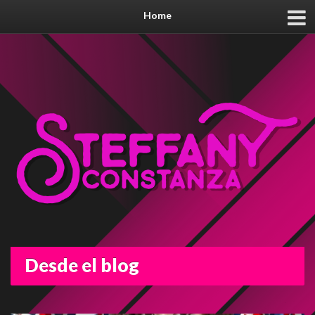
Home
Desde el blog