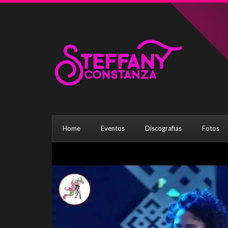
Home
Eventos
Discografias
Fotos